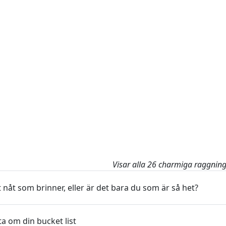
Visar alla 26 charmiga raggning
 nåt som brinner, eller är det bara du som är så het?
ta om din bucket list